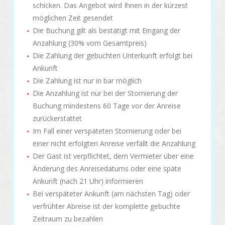
schicken. Das Angebot wird Ihnen in der kürzest
möglichen Zeit gesendet
Die Buchung gilt als bestätigt mit Eingang der
Anzahlung (30% vom Gesamtpreis)
Die Zahlung der gebuchten Unterkunft erfolgt bei
Ankunft
Die Zahlung ist nur in bar möglich
Die Anzahlung ist nur bei der Stornierung der
Buchung mindestens 60 Tage vor der Anreise
zurückerstattet
Im Fall einer verspäteten Stornierung oder bei
einer nicht erfolgten Anreise verfällt die Anzahlung
Der Gast ist verpflichtet, dem Vermieter über eine
Änderung des Anreisedatums oder eine späte
Ankunft (nach 21 Uhr) informieren
Bei verspäteter Ankunft (am nächsten Tag) oder
verfrühter Abreise ist der komplette gebuchte
Zeitraum zu bezahlen