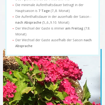
Die minimale Aufenthaltsdauer betragt in der
Hauptsaison is
7 Tage
(7.,8. Monat)
Die Aufenthaltsdauer in der auserhalb der Saison -
nach Absprache
(5.,6.,9.10. Monat)
Der Wechsel der Gaste is immer
am Freitag
(7.8.
Monat)
Der Wechsel der Gaste ausefhalb der Saison
nach
Absprache