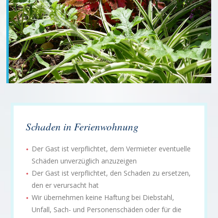
Schaden in Ferienwohnung
Der Gast ist verpflichtet, dem Vermieter eventuelle
Schäden unverzüglich anzuzeigen
Der Gast ist verpflichtet, den Schaden zu ersetzen,
den er verursacht hat
Wir übernehmen keine Haftung bei Diebstahl,
Unfall, Sach- und Personenschäden oder für die