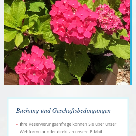
Buchung und Geschäftsbedingungen
Ihre Reservierungsanfrage können Sie über unser
Webformular oder direkt an unsere E-Mail