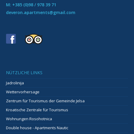
M: +385 (0)98 / 978 39 71
deveron.apartments@gmail.com
NÜTZLICHE LINKS
Jadrolinija
Wettervorhersage
Zentrum für Tourismus der Gemeinde Jelsa
Kroatische Zentrale für Tourismus
Wohnungen Rosohotnica
Double house - Apartments Nautic